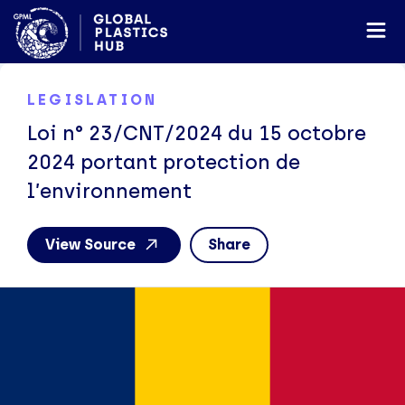
LEGISLATION
Loi n° 23/CNT/2024 du 15 octobre
2024 portant protection de
l’environnement
View Source
Share