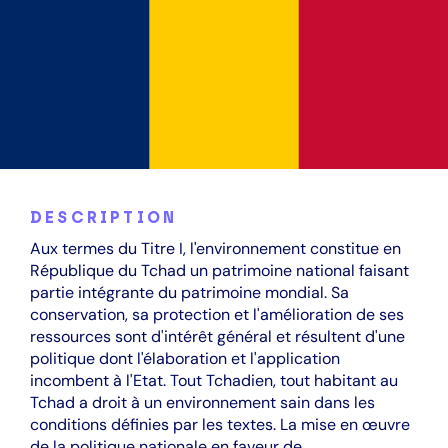
DESCRIPTION
Aux termes du Titre I, l'environnement constitue en
République du Tchad un patrimoine national faisant
partie intégrante du patrimoine mondial. Sa
conservation, sa protection et l'amélioration de ses
ressources sont d'intérêt général et résultent d'une
politique dont l'élaboration et l'application
incombent à l'Etat. Tout Tchadien, tout habitant au
Tchad a droit à un environnement sain dans les
conditions définies par les textes. La mise en œuvre
de la politique nationale en faveur de