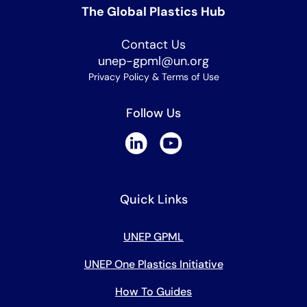
The Global Plastics Hub
Contact Us
unep-gpml@un.org
Privacy Policy & Terms of Use
Follow Us
Quick Links
UNEP GPML
UNEP One Plastics Initiative
How To Guides