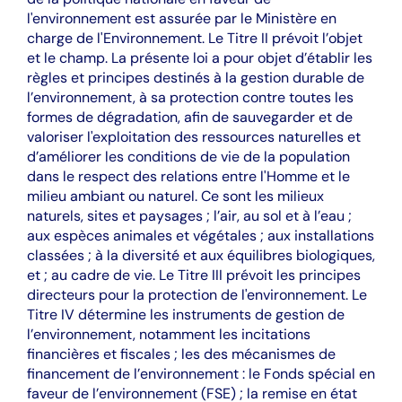
l'environnement est assurée par le Ministère en
charge de l'Environnement. Le Titre II prévoit l’objet
et le champ. La présente loi a pour objet d’établir les
règles et principes destinés à la gestion durable de
l’environnement, à sa protection contre toutes les
formes de dégradation, afin de sauvegarder et de
valoriser l'exploitation des ressources naturelles et
d’améliorer les conditions de vie de la population
dans le respect des relations entre l'Homme et le
milieu ambiant ou naturel. Ce sont les milieux
naturels, sites et paysages ; l’air, au sol et à l’eau ;
aux espèces animales et végétales ; aux installations
classées ; à la diversité et aux équilibres biologiques,
et ; au cadre de vie. Le Titre III prévoit les principes
directeurs pour la protection de l'environnement. Le
Titre IV détermine les instruments de gestion de
l’environnement, notamment les incitations
financières et fiscales ; les des mécanismes de
financement de l’environnement : le Fonds spécial en
faveur de l’environnement (FSE) ; la remise en état