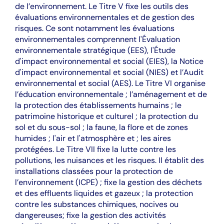
de l’environnement. Le Titre V fixe les outils des
évaluations environnementales et de gestion des
risques. Ce sont notamment les évaluations
environnementales comprennent l'Évaluation
environnementale stratégique (EES), l'Étude
d'impact environnemental et social (EIES), la Notice
d'impact environnemental et social (NIES) et l’Audit
environnemental et social (AES). Le Titre VI organise
l’éducation environnementale ; l’aménagement et de
la protection des établissements humains ; le
patrimoine historique et culturel ; la protection du
sol et du sous-sol ; la faune, la flore et de zones
humides ; l'air et l'atmosphère et ; les aires
protégées. Le Titre VII fixe la lutte contre les
pollutions, les nuisances et les risques. Il établit des
installations classées pour la protection de
l’environnement (ICPE) ; fixe la gestion des déchets
et des effluents liquides et gazeux ; la protection
contre les substances chimiques, nocives ou
dangereuses; fixe la gestion des activités