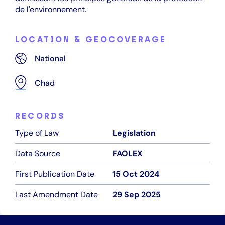
de l'environnement.
LOCATION & GEOCOVERAGE
National
Chad
RECORDS
Type of Law
Legislation
Data Source
FAOLEX
First Publication Date
15 Oct 2024
Last Amendment Date
29 Sep 2025